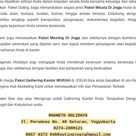
isa dijadikan pilihan Anda dalam kegiatan wisata Anda bersama keluarga dan reka
ekan. Paket Outing Jogja menyediakan segala jenis
Paket Wisata Di Jogja
mulai da
isata alam, budaya, buatan, kuliner, hingga wisata belanja. Didukung deng
asilitas lengkap seperti transportasi, penginapan, dokumentasi kegiatan, hing
egala keperluan Anda selama berwisata.
ami juga menawarkan
Paket Meeting Di Jogja
dan sekitarnya dengan kombina
egiatan adventure yang dijamin seru dan dapat memberi penyegaran atas kegiat
eseharian Anda di kantor.
agneto Holidays siap mengajak Anda menikmati keseruan selama berwisata 
ogja dan sekitarnya dengan fasilitas dan pelayanan yang berkualitas.
nfo Harga
Paket Gathering Kantor MURAH
di JOGJA bisa anda dapatkan di sini At
egera Hub Marketing Kami untuk mendapatkan info dan Penawaran Terbaik.
aket One day atau Menginap untuk Gathering Kantor Anda. Sesauikan Deng
uget dan Kebutuhan anda.
MAGNETO HOLIDAYS
Jl. Perumnas No. 40 Seturan, Yogyakarta
0274-2800121
0857 4373 0460outingjogja@gmail.com