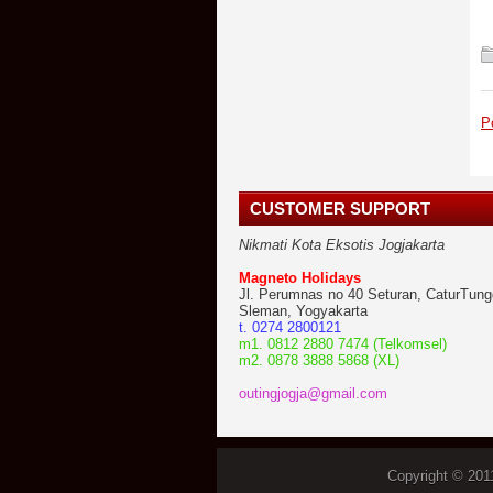
P
CUSTOMER SUPPORT
Nikmati Kota Eksotis Jogjakarta
Magneto Holidays
Jl. Perumnas no 40 Seturan, CaturTung
Sleman, Yogyakarta
t. 0274 2800121
m1. 0812 2880 7474
(Telkomsel)
m2.
0878 3888 5868 (XL)
outingjogja@gmail.com
Copyright © 20