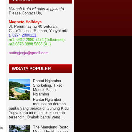
Nikmati Kota Eksotis Jogjakarta
Please Contact Us,
Magneto Holidays
Jl. Perumnas no 40 Seturan,
CaturTunggal, Sleman, Yogyakarta
t. 0274 2800121
m1.
0812 2880 7474
(Telkomsel)
m2.
0878 3888 5868 (XL)
outingjogja@gmail.com
WISATA POPULER
Pantai Nglambor
Snorkeling, Tiket
Masuk Pantai
Nglambor
Pantai Nglambor
merupakan deretan
pantai yang berada di Gunung Kidul
Yogyakarta ini memiliki keunikan
tersendiri. Ombak pantai yang ...
The Manglung Resto,
ng
Menu The Manglung