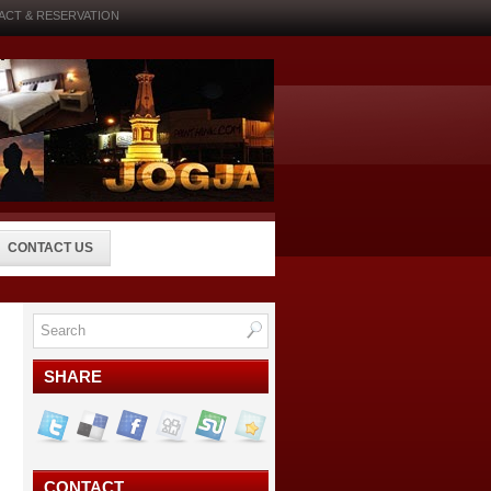
ACT & RESERVATION
CONTACT US
SHARE
CONTACT