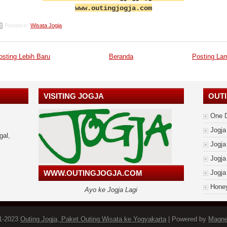
www.outingjogja.com
Posted in:
Wisata Jogja
osting Lebih Baru
Beranda
Posting La
VISITING JOGJA
OUT
One 
Jogja
gal,
Jogja
Jogja
WWW.OUTINGJOGJA.COM
Jogja
Hone
Ayo ke Jogja Lagi
11-2023
Outing Jogja, Paket Outing Wisata ke Yogyakarta
| Powered by
Magne