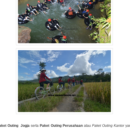
aket Outing Jogja
serta
Paket Outing Perusahaan
atau
Paket Outing Kantor
ya