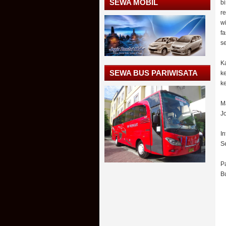
SEWA MOBIL
b
r
w
f
s
K
SEWA BUS PARIWISATA
k
k
M
J
I
S
P
B