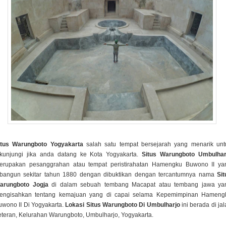
itus Warungboto Yogyakarta
salah satu tempat bersejarah yang menarik unt
ikunjungi jika anda datang ke Kota Yogyakarta.
Situs Warungboto Umbulhar
erupakan pesanggrahan atau tempat peristirahatan Hamengku Buwono II ya
ibangun sekitar tahun 1880 dengan dibuktikan dengan tercantumnya nama
Sit
arungboto Jogja
di dalam sebuah tembang Macapat atau tembang jawa ya
engisahkan tentang kemajuan yang di capai selama Kepemimpinan Hameng
uwono II Di Yogyakarta.
Lokasi Situs Warungboto Di Umbulharjo
ini berada di ja
eteran, Kelurahan Warungboto, Umbulharjo, Yogyakarta.