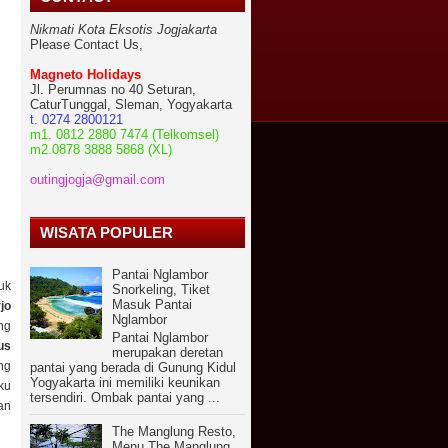
Nikmati Kota Eksotis Jogjakarta
Please Contact Us,
Magneto Holidays
Jl. Perumnas no 40 Seturan,
CaturTunggal, Sleman, Yogyakarta
t. 0274 2800121
m1.
0812 2880 7474
(Telkomsel)
m2.
0878 3888 5868 (XL)
outingjogja@gmail.com
WISATA POPULER
Pantai Nglambor
uk
Snorkeling, Tiket
Masuk Pantai
jo
Nglambor
ng
Pantai Nglambor
us
merupakan deretan
ng
pantai yang berada di Gunung Kidul
Yogyakarta ini memiliki keunikan
ku
tersendiri. Ombak pantai yang ...
lan
The Manglung Resto,
Menu The Manglung