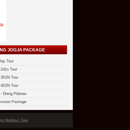
ma
ING JOGJA PACKAGE
Day Tour
 2d1n Tour
 3D2N Tour
 4D2N Tour
 - Dieng Plateau
ymoon Package
to Holidays Tour