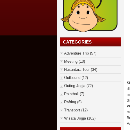
CATEGORIES
Adventure Trip
(57)
Meeting
(10)
Nusantara Tour
(34)
Outbound
(12)
S
Outing Jogja
(72)
d
Paintball
(7)
m
d
Rafting
(6)
W
Transport
(12)
m
B
Wisata Jogja
(102)
V