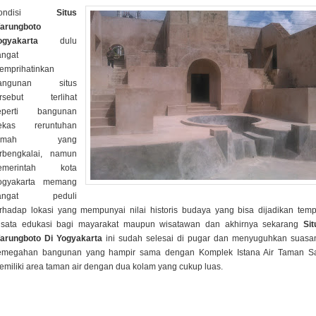
Kondisi
Situs
arungboto
ogyakarta
dulu
angat
emprihatinkan
angunan situs
ersebut terlihat
eperti bangunan
ekas reruntuhan
rumah yang
erbengkalai, namun
emerintah kota
ogyakarta memang
angat peduli
erhadap lokasi yang mempunyai nilai historis budaya yang bisa dijadikan temp
isata edukasi bagi mayarakat maupun wisatawan dan akhirnya sekarang
Sit
arungboto Di Yogyakarta
ini sudah selesai di pugar dan menyuguhkan suasa
emegahan bangunan yang hampir sama dengan Komplek Istana Air Taman Sa
emiliki area taman air dengan dua kolam yang cukup luas.